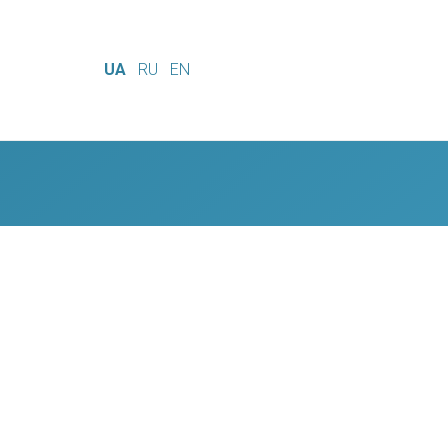
UA
RU
EN